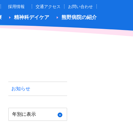
採用情報
交通アクセス
お問い合わせ
療
精神科デイケア
熊野病院の紹介
お知らせ
年別に表示