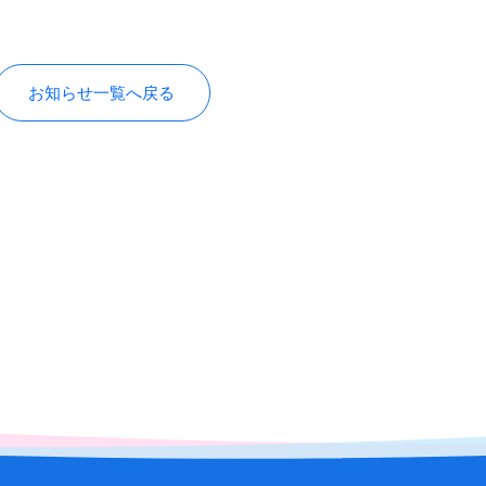
お知らせ一覧へ戻る