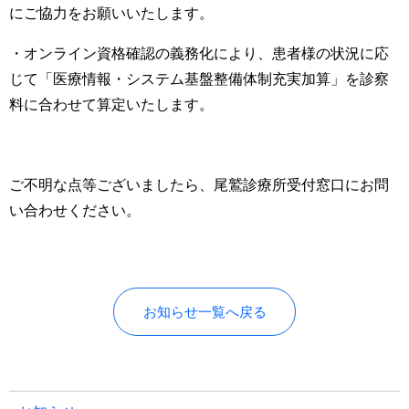
にご協力をお願いいたします。
・オンライン資格確認の義務化により、患者様の状況に応
じて「医療情報・システム基盤整備体制充実加算」を診察
料に合わせて算定いたします。
ご不明な点等ございましたら、尾鷲診療所受付窓口にお問
い合わせください。
お知らせ一覧へ戻る