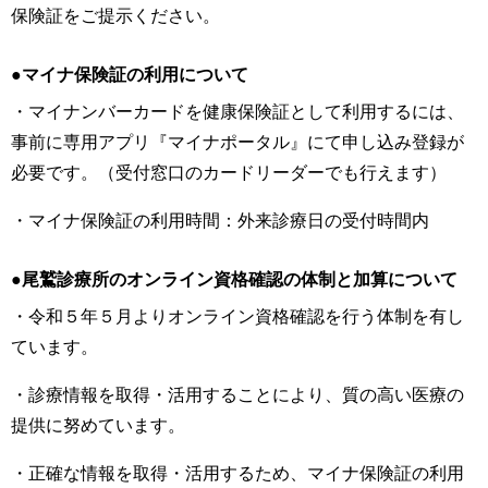
保険証をご提示ください。
●マイナ保険証の利用について
・マイナンバーカードを健康保険証として利用するには、
事前に専用アプリ『マイナポータル』にて申し込み登録が
必要です。（受付窓口のカードリーダーでも行えます）
・マイナ保険証の利用時間：外来診療日の受付時間内
●尾鷲診療所のオンライン資格確認の体制と加算について
・令和５年５月よりオンライン資格確認を行う体制を有し
ています。
・診療情報を取得・活用することにより、質の高い医療の
提供に努めています。
・正確な情報を取得・活用するため、マイナ保険証の利用